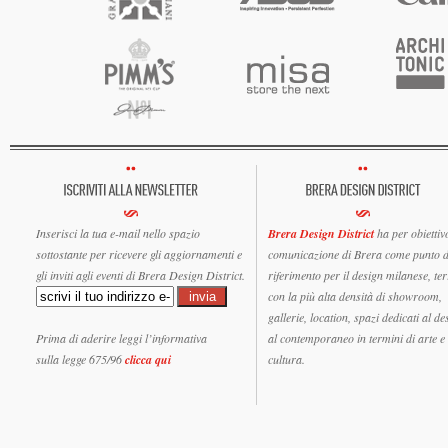
Inserisci la tua e-mail nello spazio
Brera Design District
ha per obiettiv
sottostante per ricevere gli aggiornamenti e
comunicazione di Brera come punto d
gli inviti agli eventi di Brera Design District.
riferimento per il design milanese, ter
con la più alta densità di showroom,
gallerie, location, spazi dedicati al de
Prima di aderire leggi l’informativa
al contemporaneo in termini di arte e
sulla legge 675/96
clicca qui
cultura.