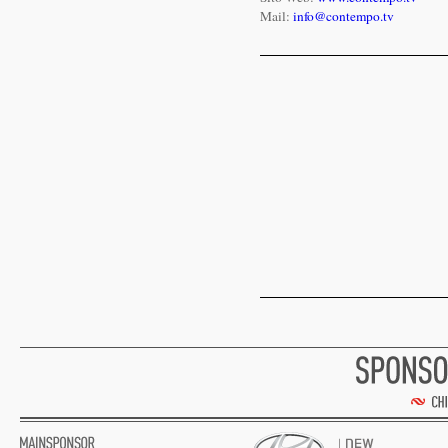
Mail:
info@contempo.tv