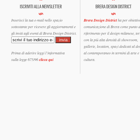
Inserisci la tua e-mail nello spazio
Brera Design District
ha per obiettiv
sottostante per ricevere gli aggiornamenti e
comunicazione di Brera come punto d
gli inviti agli eventi di Brera Design District.
riferimento per il design milanese, ter
con la più alta densità di showroom,
gallerie, location, spazi dedicati al de
Prima di aderire leggi l’informativa
al contemporaneo in termini di arte e
sulla legge 675/96
clicca qui
cultura.