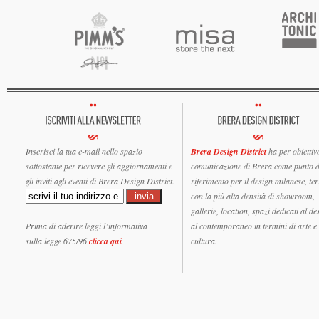
Inserisci la tua e-mail nello spazio
Brera Design District
ha per obiettiv
sottostante per ricevere gli aggiornamenti e
comunicazione di Brera come punto d
gli inviti agli eventi di Brera Design District.
riferimento per il design milanese, ter
con la più alta densità di showroom,
gallerie, location, spazi dedicati al de
Prima di aderire leggi l’informativa
al contemporaneo in termini di arte e
sulla legge 675/96
clicca qui
cultura.