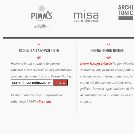
Inserisci la tua e-mail nello spazio
Brera Design District
ha per obiettiv
sottostante per ricevere gli aggiornamenti e
comunicazione di Brera come punto d
gli inviti agli eventi di Brera Design District.
riferimento per il design milanese, ter
con la più alta densità di showroom,
gallerie, location, spazi dedicati al de
Prima di aderire leggi l’informativa
al contemporaneo in termini di arte e
sulla legge 675/96
clicca qui
cultura.