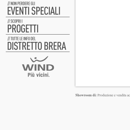
Showroom di:
Produzione e vendita acc