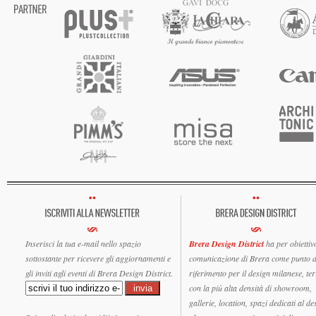
Inserisci la tua e-mail nello spazio
Brera Design District
ha per obiettiv
sottostante per ricevere gli aggiornamenti e
comunicazione di Brera come punto d
gli inviti agli eventi di Brera Design District.
riferimento per il design milanese, ter
con la più alta densità di showroom,
gallerie, location, spazi dedicati al de