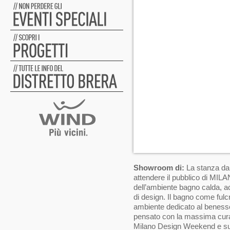
Showroom di:
La stanza da
attendere il pubblico di 
dell’ambiente bagno calda, ac
di design. Il bagno come fulcr
ambiente dedicato al benesser
pensato con la massima cura. 
Milano Design Weekend e su