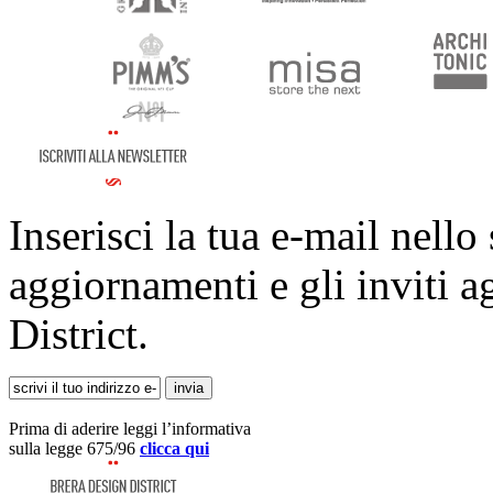
Inserisci la tua e-mail nello
aggiornamenti e gli inviti a
District.
Prima di aderire leggi l’informativa
sulla legge 675/96
clicca qui