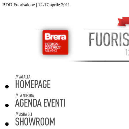
BDD Fuorisalone | 12-17 aprile 2011