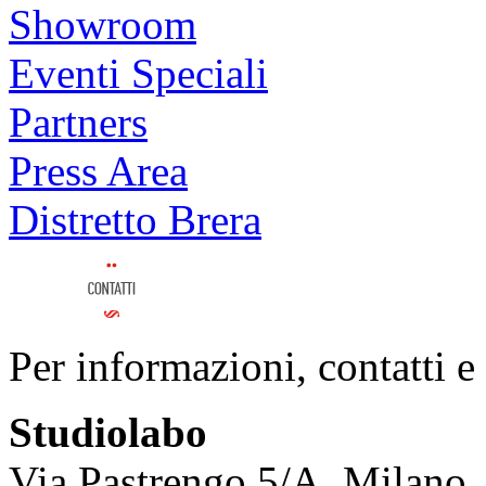
Showroom
Eventi Speciali
Partners
Press Area
Distretto Brera
Per informazioni, contatti e
Studiolabo
Via Pastrengo 5/A, Milano