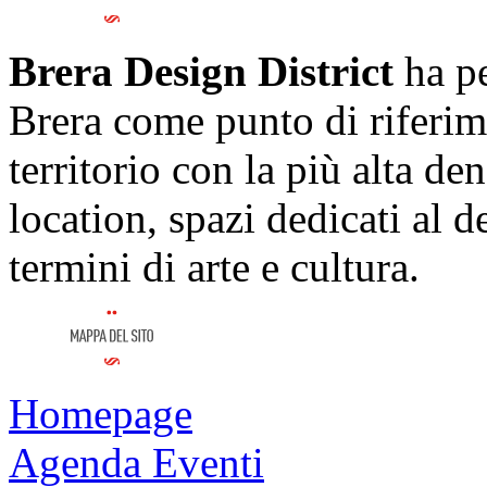
Brera Design District
ha pe
Brera come punto di riferim
territorio con la più alta de
location, spazi dedicati al 
termini di arte e cultura.
Homepage
Agenda Eventi