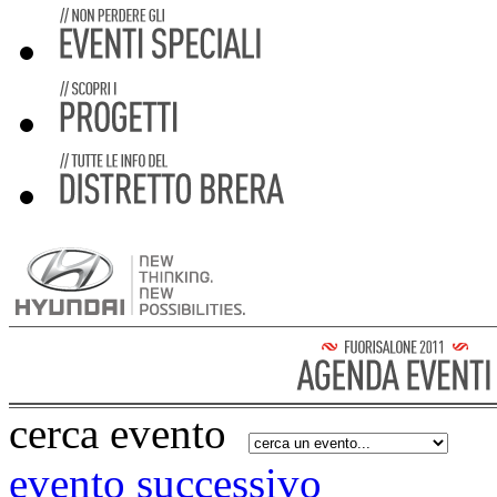
cerca evento
evento successivo