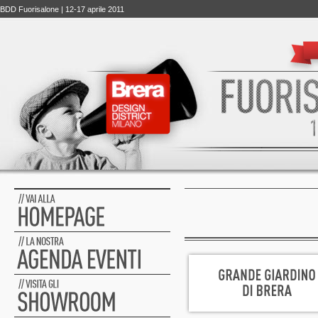
BDD Fuorisalone | 12-17 aprile 2011